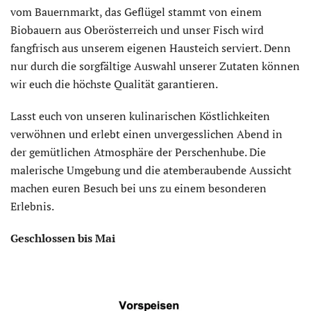
vom Bauernmarkt, das Geflügel stammt von einem
Biobauern aus Oberösterreich und unser Fisch wird
fangfrisch aus unserem eigenen Hausteich serviert. Denn
nur durch die sorgfältige Auswahl unserer Zutaten können
wir euch die höchste Qualität garantieren.
Lasst euch von unseren kulinarischen Köstlichkeiten
verwöhnen und erlebt einen unvergesslichen Abend in
der gemütlichen Atmosphäre der Perschenhube. Die
malerische Umgebung und die atemberaubende Aussicht
machen euren Besuch bei uns zu einem besonderen
Erlebnis.
Geschlossen bis Mai