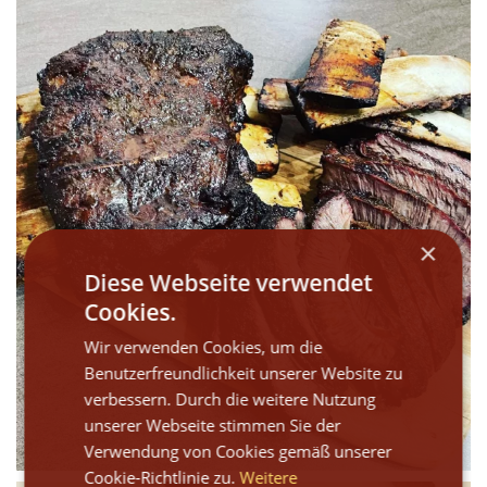
WÜ I GRÖSSA SENG
×
Diese Webseite verwendet
Cookies.
Wir verwenden Cookies, um die
Benutzerfreundlichkeit unserer Website zu
verbessern. Durch die weitere Nutzung
unserer Webseite stimmen Sie der
Verwendung von Cookies gemäß unserer
Cookie-Richtlinie zu.
Weitere