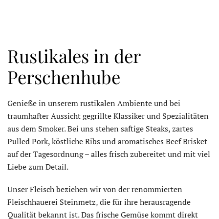
Rustikales in der
Perschenhube
Genieße in unserem rustikalen Ambiente und bei
traumhafter Aussicht gegrillte Klassiker und Spezialitäten
aus dem Smoker. Bei uns stehen saftige Steaks, zartes
Pulled Pork, köstliche Ribs und aromatisches Beef Brisket
auf der Tagesordnung – alles frisch zubereitet und mit viel
Liebe zum Detail.
Unser Fleisch beziehen wir von der renommierten
Fleischhauerei Steinmetz, die für ihre herausragende
Qualität bekannt ist. Das frische Gemüse kommt direkt