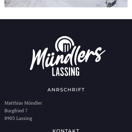
ANRSCHRIFT
Matthias Mündler
Burgfried 7
8903 Lassing
KONTAKT